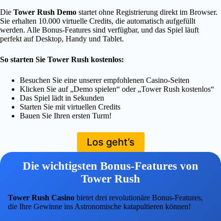
Die
Tower Rush Demo
startet ohne Registrierung direkt im Browser.
Sie erhalten 10.000 virtuelle Credits, die automatisch aufgefüllt
werden. Alle Bonus-Features sind verfügbar, und das Spiel läuft
perfekt auf Desktop, Handy und Tablet.
So starten Sie Tower Rush kostenlos:
Besuchen Sie eine unserer empfohlenen Casino-Seiten
Klicken Sie auf „Demo spielen“ oder „Tower Rush kostenlos“
Das Spiel lädt in Sekunden
Starten Sie mit virtuellen Credits
Bauen Sie Ihren ersten Turm!
Los geht’s
Die wichtigsten Bonus-Features von
Tower Rush
Tower Rush Casino
bietet drei revolutionäre Bonus-Features,
die Ihre Gewinne ins Astronomische katapultieren können!