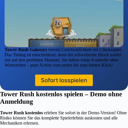
Tower Rush Galaxsys
vereint Geschicklichkeit mit Glücksspiel:
Das Timing ist entscheidend, denn der schwebende Block wartet
nur auf den perfekten Moment. Sie haben totale Kontrolle ohne
Wartezeiten – pure Action vom ersten bis zum letzten Klick!
Sofort losspielen
Tower Rush kostenlos spielen – Demo ohne
Anmeldung
Tower Rush kostenlos
erleben Sie sofort in der Demo-Version! Ohne
Risiko können Sie das komplette Spielerlebnis auskosten und alle
Mechaniken erlernen.